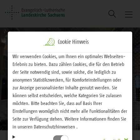
Suche
Naviga
ein/au
Cookie Hinweis
Wir verwenden Cookies, um Ihnen ein optimales Webseiten-
Erlebnis zu bieten. Dazu zählen Cookies, die für den Betrieb
der Seite notwendig sind, sowie solche, die lediglich zu
anonymen Statistikzwecken, für Komforteinstellungen oder
zur Anzeige personalisierter Inhalte genutzt werden. Sie
können selbst entscheiden, welche Kategorien Sie zulassen
möchten. Bitte beachten Sie, dass auf Basis Ihrer
Einstellungen womöglich nicht mehr alle Funktionalitäten der
Seite zur Verfügung stehen. Weitere Informationen finden Sie
in unseren Datenschutzhinweisen .
Brotkrumennavigation