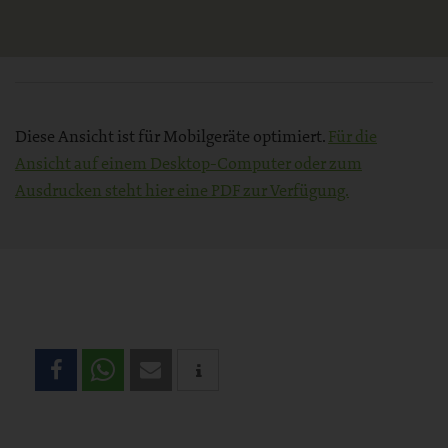
Diese Ansicht ist für Mobilgeräte optimiert.
Für die
Ansicht auf einem Desktop-Computer oder zum
Ausdrucken steht hier eine PDF zur Verfügung.
Teilen
Sie
diese