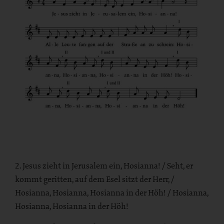
2. Jesus zieht in Jerusalem ein, Hosianna! / Seht, er
kommt geritten, auf dem Esel sitzt der Herr, /
Hosianna, Hosianna, Hosianna in der Höh! / Hosianna,
Hosianna, Hosianna in der Höh!