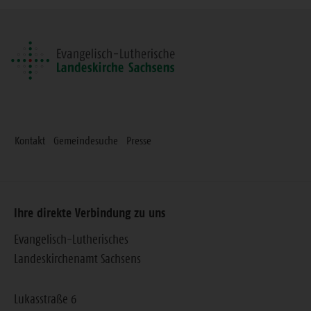
Seite
Kontakt
Gemeindesuche
Presse
Ihre direkte Verbindung zu uns
Evangelisch-Lutherisches
Landeskirchenamt Sachsens
Lukasstraße 6