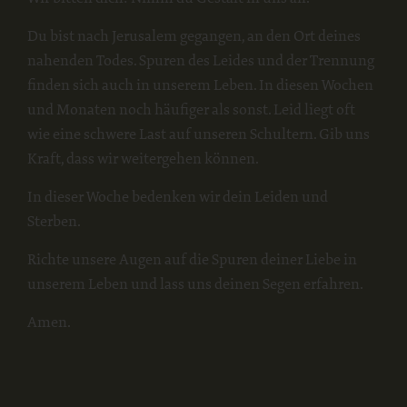
Du bist nach Jerusalem gegangen, an den Ort deines
nahenden Todes. Spuren des Leides und der Trennung
finden sich auch in unserem Leben. In diesen Wochen
und Monaten noch häufiger als sonst. Leid liegt oft
wie eine schwere Last auf unseren Schultern. Gib uns
Kraft, dass wir weitergehen können.
In dieser Woche bedenken wir dein Leiden und
Sterben.
Richte unsere Augen auf die Spuren deiner Liebe in
unserem Leben und lass uns deinen Segen erfahren.
Amen.