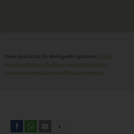
Diese Ansicht ist für Mobilgeräte optimiert.
Für die
Ansicht auf einem Desktop-Computer oder zum
Ausdrucken steht hier eine PDF zur Verfügung.
Teilen
Sie