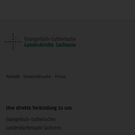
diese
Seite
Kontakt
Gemeindesuche
Presse
Ihre direkte Verbindung zu uns
Evangelisch-Lutherisches
Landeskirchenamt Sachsens