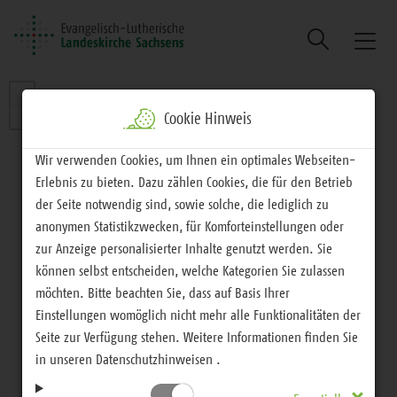
Suche
Naviga
ein/au
Cookie Hinweis
Wir verwenden Cookies, um Ihnen ein optimales Webseiten-
Erlebnis zu bieten. Dazu zählen Cookies, die für den Betrieb
der Seite notwendig sind, sowie solche, die lediglich zu
anonymen Statistikzwecken, für Komforteinstellungen oder
zur Anzeige personalisierter Inhalte genutzt werden. Sie
können selbst entscheiden, welche Kategorien Sie zulassen
möchten. Bitte beachten Sie, dass auf Basis Ihrer
Einstellungen womöglich nicht mehr alle Funktionalitäten der
Seite zur Verfügung stehen. Weitere Informationen finden Sie
in unseren Datenschutzhinweisen .