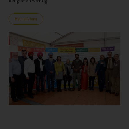
Religionen wichtig.
Mehr erfahren