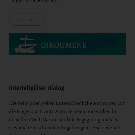
Ländern und Erdteilen.
Mehr erfahren
Interreligiöser Dialog
Die Religionen geben unterschiedliche Antworten auf
die Fragen nach Gott. Aber sie leben und wirken in
derselben Welt. Darum sind die Begegnung und das
Gespräch zwischen den Angehörigen verschiedener