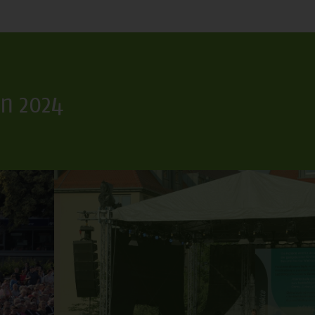
n 2024