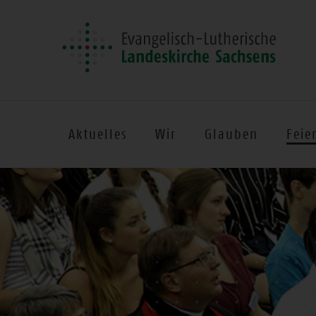
Aktuelles
Wir
Glauben
Feie