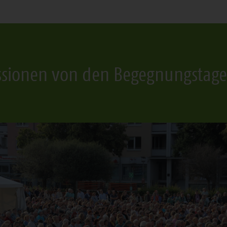
ssionen von den Begegnungstage