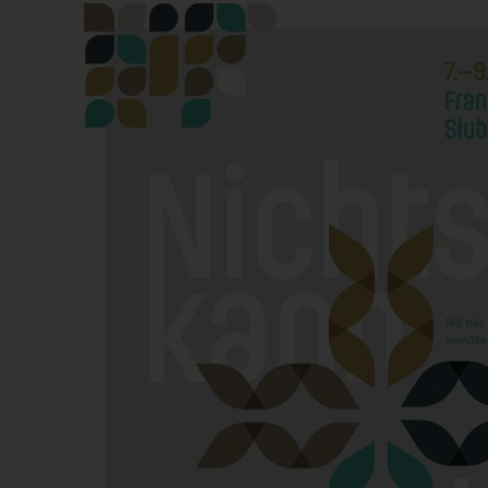
Bereich