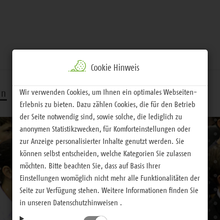
Cookie Hinweis
Wir verwenden Cookies, um Ihnen ein optimales Webseiten-
rn
Handeln
Service
Erlebnis zu bieten. Dazu zählen Cookies, die für den Betrieb
der Seite notwendig sind, sowie solche, die lediglich zu
anonymen Statistikzwecken, für Komforteinstellungen oder
zur Anzeige personalisierter Inhalte genutzt werden. Sie
können selbst entscheiden, welche Kategorien Sie zulassen
möchten. Bitte beachten Sie, dass auf Basis Ihrer
Einstellungen womöglich nicht mehr alle Funktionalitäten der
Seite zur Verfügung stehen. Weitere Informationen finden Sie
in unseren Datenschutzhinweisen .