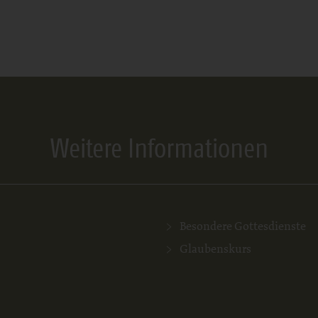
Weitere Informationen
Besondere Gottesdienste
Glaubenskurs