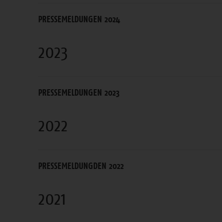
PRESSEMELDUNGEN 2024
2023
PRESSEMELDUNGEN 2023
2022
PRESSEMELDUNGDEN 2022
2021