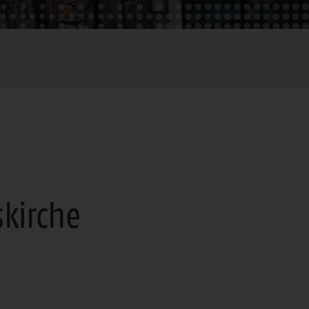
kirche