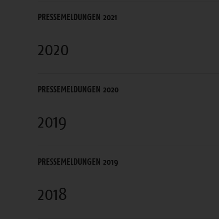
PRESSEMELDUNGEN 2021
2020
PRESSEMELDUNGEN 2020
2019
PRESSEMELDUNGEN 2019
2018