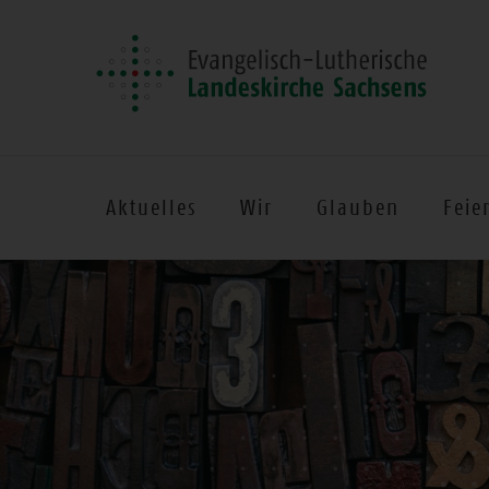
Aktuelles
Wir
Glauben
Feie