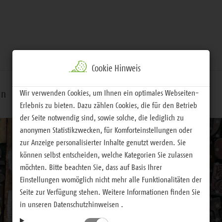
Cookie Hinweis
Wir verwenden Cookies, um Ihnen ein optimales Webseiten-
rn
Handeln
Service
Erlebnis zu bieten. Dazu zählen Cookies, die für den Betrieb
der Seite notwendig sind, sowie solche, die lediglich zu
anonymen Statistikzwecken, für Komforteinstellungen oder
zur Anzeige personalisierter Inhalte genutzt werden. Sie
können selbst entscheiden, welche Kategorien Sie zulassen
möchten. Bitte beachten Sie, dass auf Basis Ihrer
Einstellungen womöglich nicht mehr alle Funktionalitäten der
Seite zur Verfügung stehen. Weitere Informationen finden Sie
in unseren Datenschutzhinweisen .