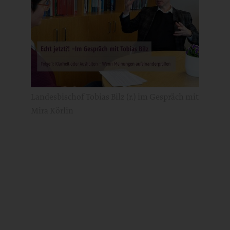
Landesbischof Tobias Bilz (r.) im Gespräch mit
Mira Körlin