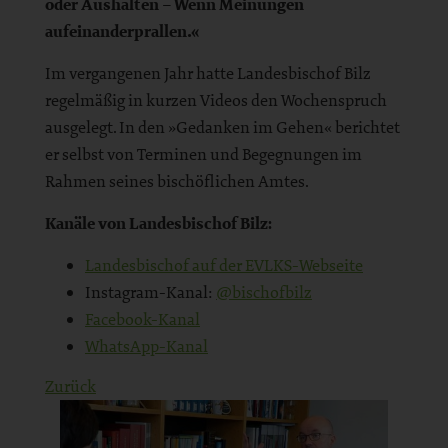
oder Aushalten – Wenn Meinungen
aufeinanderprallen.«
Im vergangenen Jahr hatte Landesbischof Bilz
regelmäßig in kurzen Videos den Wochenspruch
ausgelegt. In den »Gedanken im Gehen« berichtet
er selbst von Terminen und Begegnungen im
Rahmen seines bischöflichen Amtes.
Kanäle von Landesbischof Bilz:
Landesbischof auf der EVLKS-Webseite
Instagram-Kanal:
@bischofbilz
Facebook-Kanal
WhatsApp-Kanal
Zurück