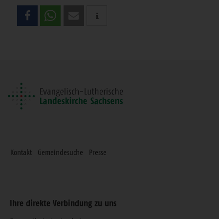
Teilen
Sie
diese
Seite
Kontakt
Gemeindesuche
Presse
Ihre direkte Verbindung zu uns