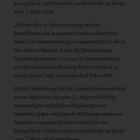
Evangelisch-Lutherischen Landeskirche Sachsens
vom 7. März 2026.
„Ich tue dies in Verantwortung vor den
Betroffenen, die in unserer Kirche Leid erlitten
haben, in Verantwortung vor unserer Kirche, die in
den letzten Wochen durch die Diskussionen
Schaden genommen hat, und in Verantwortung
vor der Gemeinschaft evangelischer Kirchen in
Deutschland“, sagt Landesbischof Tobias Bilz.
Die Kirchenleitung bat das Landeskirchenamt mit
einem Beschluss, bis zum 21. August 2026 die
notwendigen rechtlichen Regelungen zur
Umsetzung des vollzogenen Kirchengesetzes zur
Anerkennung sexualisierter Gewalt in der
Evangelisch-Lutherischen Landeskirche Sachsens
vom 7. März 2026 vorzulegen.