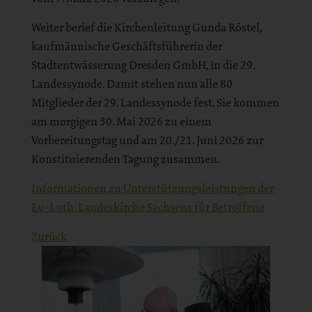
Weiter berief die Kirchenleitung Gunda Röstel,
kaufmännische Geschäftsführerin der
Stadtentwässerung Dresden GmbH, in die 29.
Landessynode. Damit stehen nun alle 80
Mitglieder der 29. Landessynode fest. Sie kommen
am morgigen 30. Mai 2026 zu einem
Vorbereitungstag und am 20./21. Juni 2026 zur
Konstituierenden Tagung zusammen.
Informationen zu Unterstützungsleistungen der
Ev.-Luth. Landeskirche Sachsens für Betroffene
Zurück