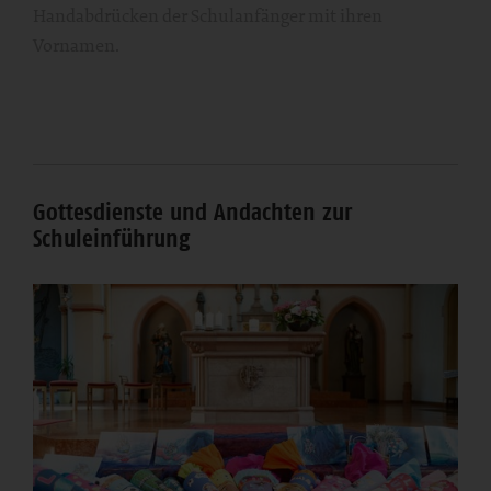
Handabdrücken der Schulanfänger mit ihren
Vornamen.
Gottesdienste und Andachten zur
Schuleinführung