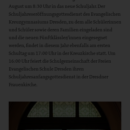
August um 8:30 Uhr in das neue Schuljahr. Der
Schuljahreseröffnungsgottesdienst des Evangelischen
Kreuzgymnasiums Dresden, zu dem alle Schülerinnen
und Schüler sowie deren Familien eingeladen sind
und die neuen Fünftklässler/innen eingesegnet
werden, findet in diesem Jahr ebenfalls am ersten
Schultag um 17:00 Uhr in der Kreuzkirche statt. Um
16:00 Uhr feiert die Schulgemeinschaft der Freien
Evangelischen Schule Dresden ihren
Schuljahresanfangsgottesdienst in der Dresdner
Frauenkirche.