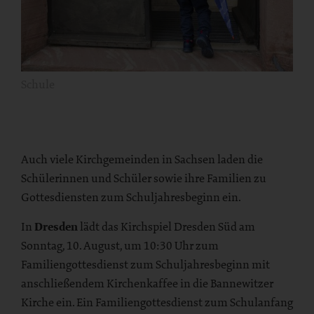
Schule
Auch viele Kirchgemeinden in Sachsen laden die
Schülerinnen und Schüler sowie ihre Familien zu
Gottesdiensten zum Schuljahresbeginn ein.
In
Dresden
lädt das Kirchspiel Dresden Süd am
Sonntag, 10. August, um 10:30 Uhr zum
Familiengottesdienst zum Schuljahresbeginn mit
anschließendem Kirchenkaffee in die Bannewitzer
Kirche ein. Ein Familiengottesdienst zum Schulanfang