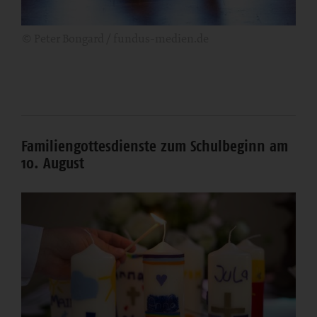
© Peter Bongard / fundus-medien.de
Familiengottesdienste zum Schulbeginn am
10. August