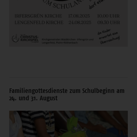
Familiengottesdienste zum Schulbeginn am
24. und 31. August