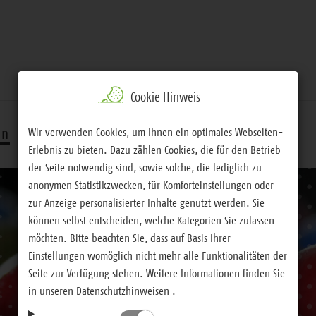
Cookie Hinweis
Wir verwenden Cookies, um Ihnen ein optimales Webseiten-
rn
Handeln
Service
Erlebnis zu bieten. Dazu zählen Cookies, die für den Betrieb
der Seite notwendig sind, sowie solche, die lediglich zu
anonymen Statistikzwecken, für Komforteinstellungen oder
zur Anzeige personalisierter Inhalte genutzt werden. Sie
können selbst entscheiden, welche Kategorien Sie zulassen
möchten. Bitte beachten Sie, dass auf Basis Ihrer
Einstellungen womöglich nicht mehr alle Funktionalitäten der
Seite zur Verfügung stehen. Weitere Informationen finden Sie
in unseren Datenschutzhinweisen .