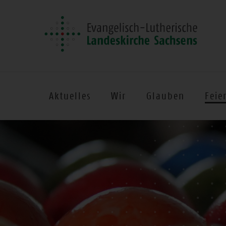
Aktuelles
Wir
Glauben
Feie