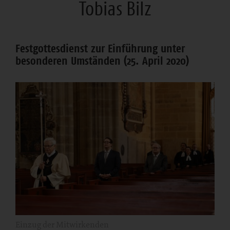
Tobias Bilz
Festgottesdienst zur Einführung unter
besonderen Umständen (25. April 2020)
Einzug der Mitwirkenden