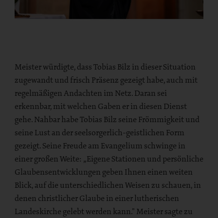
Meister würdigte, dass Tobias Bilz in dieser Situation
zugewandt und frisch Präsenz gezeigt habe, auch mit
regelmäßigen Andachten im Netz. Daran sei
erkennbar, mit welchen Gaben er in diesen Dienst
gehe. Nahbar habe Tobias Bilz seine Frömmigkeit und
seine Lust an der seelsorgerlich-geistlichen Form
gezeigt. Seine Freude am Evangelium schwinge in
einer großen Weite: „Eigene Stationen und persönliche
Glaubensentwicklungen geben Ihnen einen weiten
Blick, auf die unterschiedlichen Weisen zu schauen, in
denen christlicher Glaube in einer lutherischen
Landeskirche gelebt werden kann." Meister sagte zu