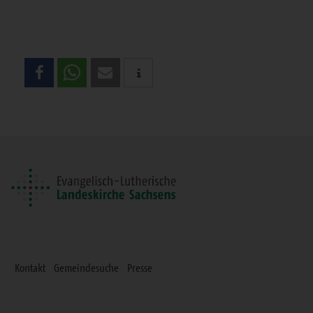
Teilen
Sie
diese
Seite
Kontakt
Gemeindesuche
Presse