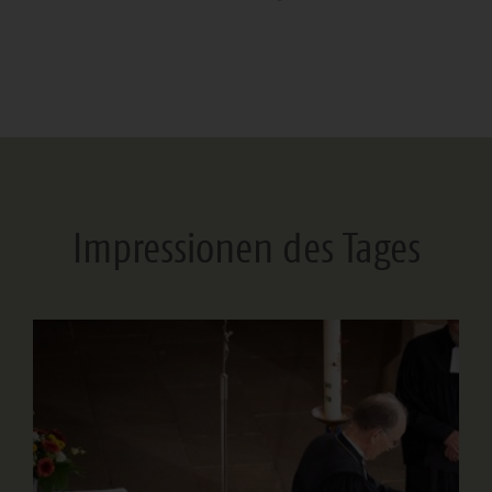
Impressionen des Tages