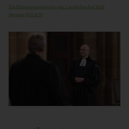
Einführungsansprache von Landesbischof Ralf
Meister (VELKD)