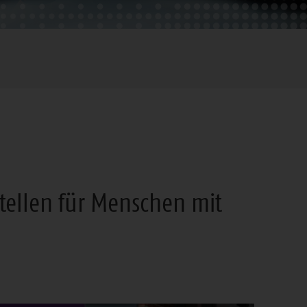
ellen für Menschen mit