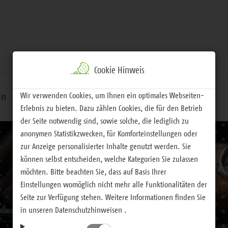
Cookie Hinweis
Wir verwenden Cookies, um Ihnen ein optimales Webseiten-
rn
Handeln
Service
Erlebnis zu bieten. Dazu zählen Cookies, die für den Betrieb
der Seite notwendig sind, sowie solche, die lediglich zu
anonymen Statistikzwecken, für Komforteinstellungen oder
zur Anzeige personalisierter Inhalte genutzt werden. Sie
können selbst entscheiden, welche Kategorien Sie zulassen
möchten. Bitte beachten Sie, dass auf Basis Ihrer
Einstellungen womöglich nicht mehr alle Funktionalitäten der
Seite zur Verfügung stehen. Weitere Informationen finden Sie
in unseren Datenschutzhinweisen .