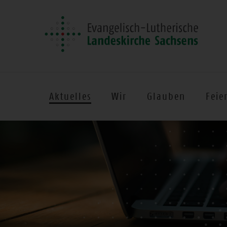
Aktuelles
Wir
Glauben
Feie