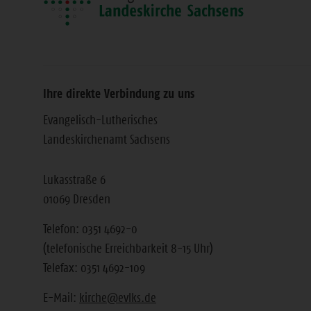
Ihre direkte Verbindung zu uns
Evangelisch-Lutherisches
Landeskirchenamt Sachsens
Lukasstraße 6
01069 Dresden
Telefon: 0351 4692-0
(telefonische Erreichbarkeit 8-15 Uhr)
Telefax: 0351 4692-109
E-Mail:
kirche@evlks.de